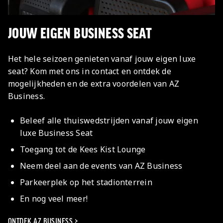
JOUW EIGEN BUSINESS SEAT
Het hele seizoen genieten vanaf jouw eigen luxe
seat? Kom met ons in contact en ontdek de
mogelijkheden en de extra voordelen van AZ
Business.
Beleef alle thuiswedstrijden vanaf jouw eigen
luxe Business Seat
Toegang tot de Kees Kist Lounge
Neem deel aan de events van AZ Business
Parkeerplek op het stadionterrein
En nog veel meer!
ONTDEK AZ BUSINESS >