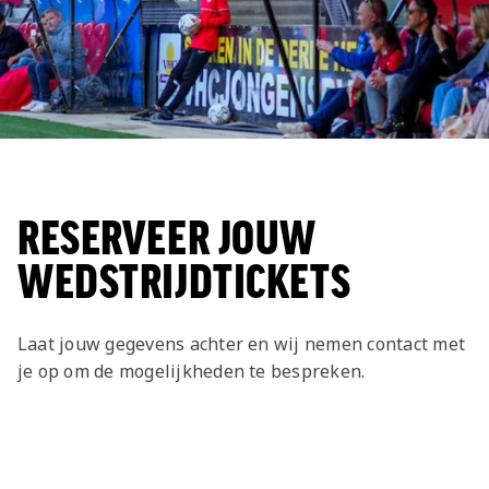
RESERVEER JOUW
WEDSTRIJDTICKETS
Laat jouw gegevens achter en wij nemen contact met
je op om de mogelijkheden te bespreken.