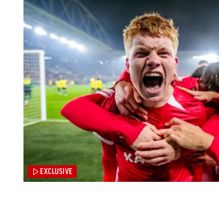
EXCLUSIVE