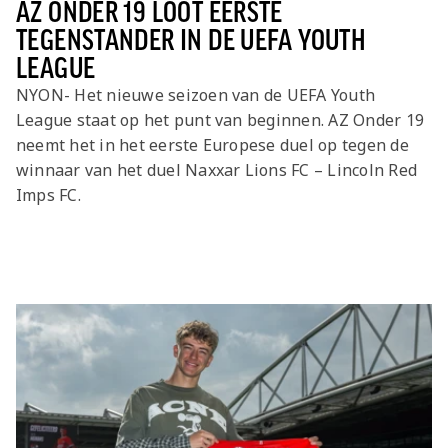
AZ ONDER 19 LOOT EERSTE
TEGENSTANDER IN DE UEFA YOUTH
LEAGUE
NYON- Het nieuwe seizoen van de UEFA Youth
League staat op het punt van beginnen. AZ Onder 19
neemt het in het eerste Europese duel op tegen de
winnaar van het duel Naxxar Lions FC – Lincoln Red
Imps FC.
Laatste items