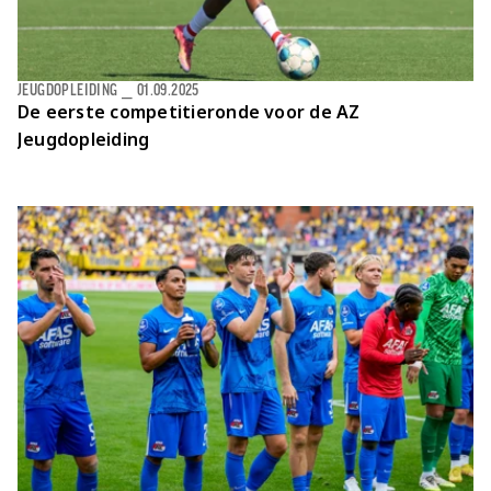
JEUGDOPLEIDING
⎯
01.09.2025
De eerste competitieronde voor de AZ
Jeugdopleiding