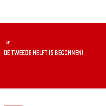
46'
DE TWEEDE HELFT IS BEGONNEN!