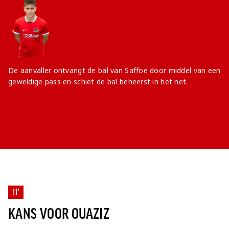
De aanvaller ontvangt de bal van Saffoe door middel van een
geweldige pass en schiet de bal beheerst in het net.
11'
KANS VOOR OUAZIZ