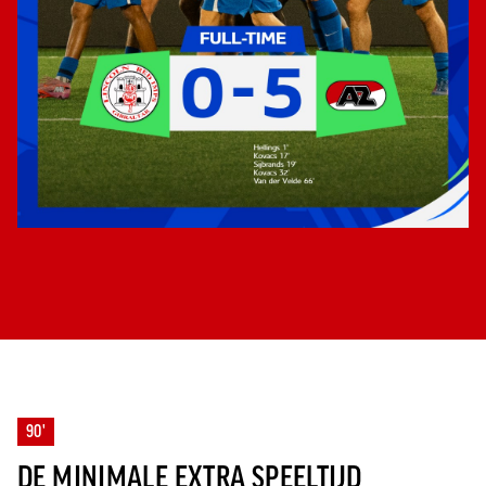
90'
DE MINIMALE EXTRA SPEELTIJD