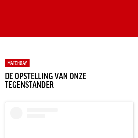
MATCHDAY
DE OPSTELLING VAN ONZE
TEGENSTANDER