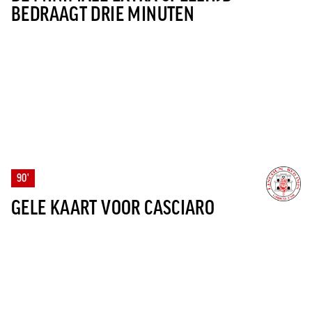
BEDRAAGT DRIE MINUTEN
90'
GELE KAART VOOR CASCIARO