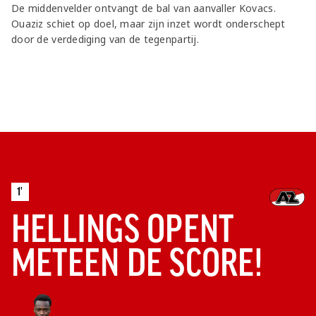
De middenvelder ontvangt de bal van aanvaller Kovacs.
Ouaziz schiet op doel, maar zijn inzet wordt onderschept
door de verdediging van de tegenpartij.
1'
HELLINGS OPENT
METEEN DE SCORE!