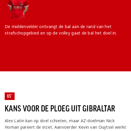
De middenvelder ontvangt de bal aan de rand van het
strafschopgebied en op de volley gaat de bal het doel in.
65'
KANS VOOR DE PLOEG UIT GIBRALTAR
Alex Latin kan op doel schieten, maar AZ-doelman Nick
Homan pareert de inzet. Aanvoerder Kevin van Ouytsel werkt