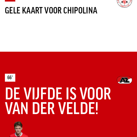
GELE KAART VOOR CHIPOLINA
66'
DE VIJFDE IS VOOR
VAN DER VELDE!