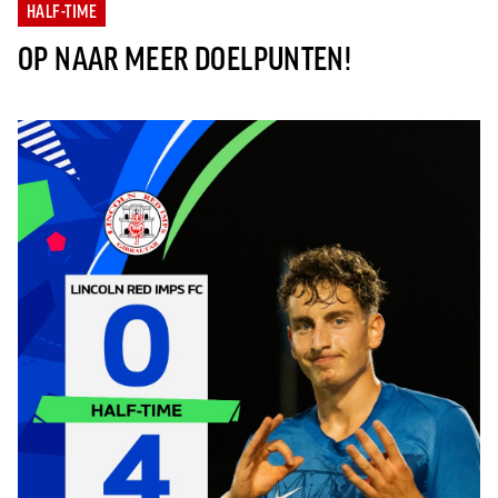
HALF-TIME
OP NAAR MEER DOELPUNTEN!