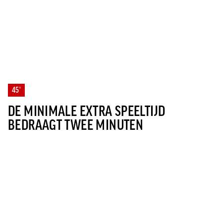
45'
DE MINIMALE EXTRA SPEELTIJD
BEDRAAGT TWEE MINUTEN