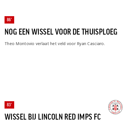
86'
NOG EEN WISSEL VOOR DE THUISPLOEG
Theo Montovio verlaat het veld voor Ryan Casciaro.
83'
WISSEL BIJ LINCOLN RED IMPS FC