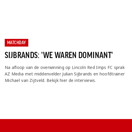
MATCHDAY
SIJBRANDS: 'WE WAREN DOMINANT'
Na afloop van de overwinning op Lincoln Red Imps FC sprak
AZ Media met middenvelder Julian Sijbrands en hoofdtrainer
Michael van Zijtveld. Bekijk hier de interviews.