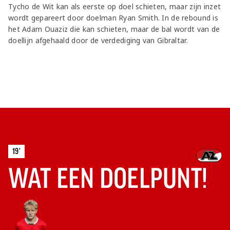
Tycho de Wit kan als eerste op doel schieten, maar zijn inzet
wordt gepareert door doelman Ryan Smith. In de rebound is
het Adam Ouaziz die kan schieten, maar de bal wordt van de
doellijn afgehaald door de verdediging van Gibraltar.
19'
WAT EEN DOELPUNT!