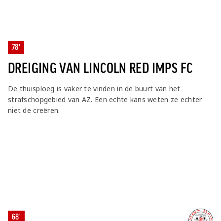
78'
DREIGING VAN LINCOLN RED IMPS FC
De thuisploeg is vaker te vinden in de buurt van het
strafschopgebied van AZ. Een echte kans weten ze echter
niet de creëren.
68'