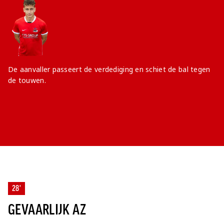
De aanvaller passeert de verdediging en schiet de bal tegen
de touwen.
28'
GEVAARLIJK AZ