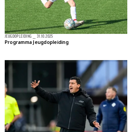
JEUGDOPLEIDING
⎯
31.10.2025
Programma Jeugdopleiding