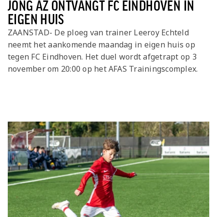
JONG AZ ONTVANGT FC EINDHOVEN IN
EIGEN HUIS
ZAANSTAD- De ploeg van trainer Leeroy Echteld
neemt het aankomende maandag in eigen huis op
tegen FC Eindhoven. Het duel wordt afgetrapt op 3
november om 20:00 op het AFAS Trainingscomplex.
Laatste items