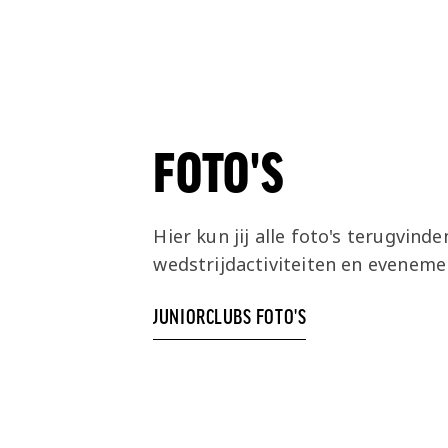
FOTO'S
Hier kun jij alle foto's terugvind
wedstrijdactiviteiten en eveneme
JUNIORCLUBS FOTO'S