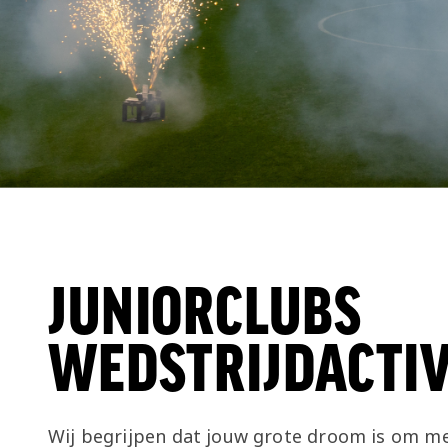
JUNIORCLUBS
WEDSTRIJDACTIV
Wij begrijpen dat jouw grote droom is om m