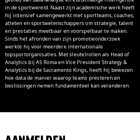
in de sportwereld. Naast zijn academische werk heeft
hij intensief samengewerkt met sportteams, coaches,
atleten en sportwetenschappers om strategie, talent
en prestaties meetbaar en voorspelbaar te maken.
Sinds het afronden van zijn promotieonderzoek
werkte hij voor meerdere internationale
topsportorganisaties. Met sleutelrollen als Head of
Analytics bij AS Roma en Vice President Strategy &
Analytics bij de Sacramento Kings, heeft hij bewezen
hoe data de manier waarop teams presteren en
beslissingen nemen fundamenteel kan veranderen.