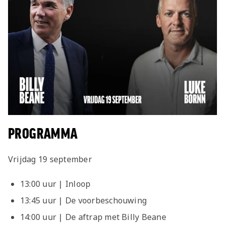
PROGRAMMA
Vrijdag 19 september
13:00 uur | Inloop
13:45 uur | De voorbeschouwing
14:00 uur | De aftrap met Billy Beane