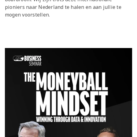
pioniers naar Nederland te halen en aan jullie te
mogen voorstellen.