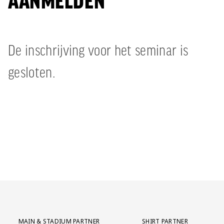
AANMELDEN
De inschrijving voor het seminar is
gesloten.
Partner Logos Grid
MAIN & STADIUM PARTNER
SHIRT PARTNER