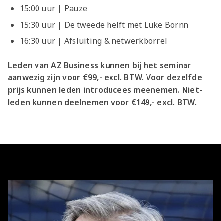
15:00 uur | Pauze
15:30 uur | De tweede helft met Luke Bornn
16:30 uur | Afsluiting & netwerkborrel
Leden van AZ Business kunnen bij het seminar
aanwezig zijn voor €99,- excl. BTW. Voor dezelfde
prijs kunnen leden introducees meenemen. Niet-
leden kunnen deelnemen voor €149,- excl. BTW.