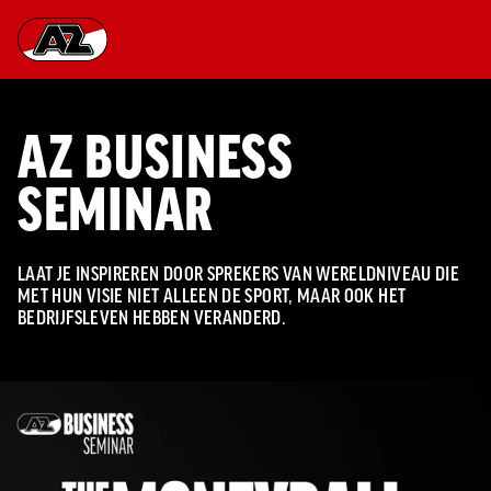
Ga naar onze homepage
AZ BUSINESS
SEMINAR
LAAT JE INSPIREREN DOOR SPREKERS VAN WERELDNIVEAU DIE
MET HUN VISIE NIET ALLEEN DE SPORT, MAAR OOK HET
BEDRIJFSLEVEN HEBBEN VERANDERD.