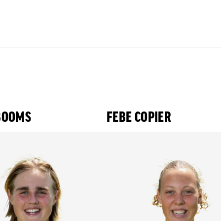
BOOMS
FEBE COPIER