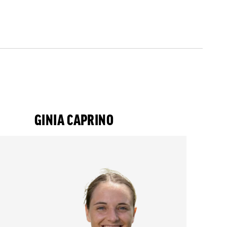
GINIA CAPRINO