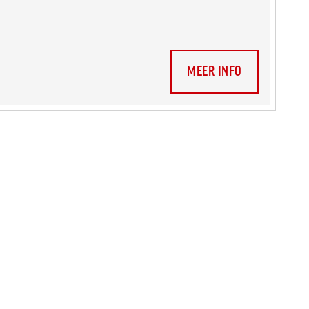
MEER INFO