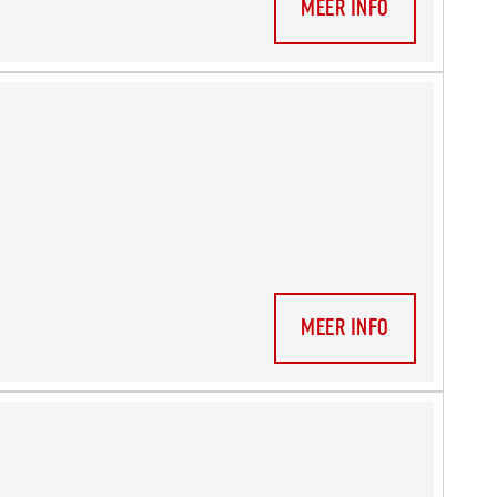
MEER INFO
MEER INFO