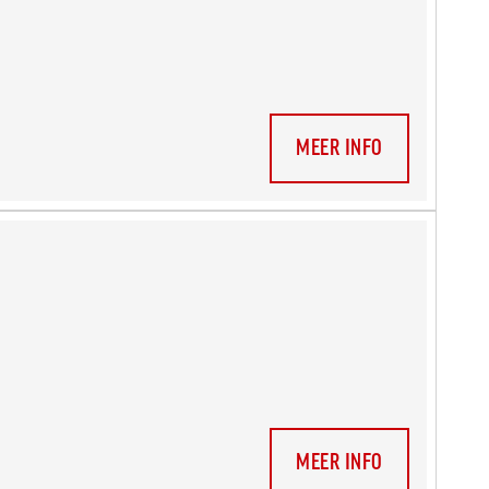
MEER INFO
MEER INFO