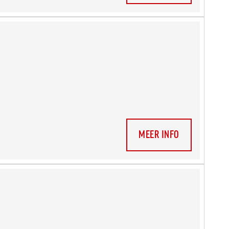
MEER INFO