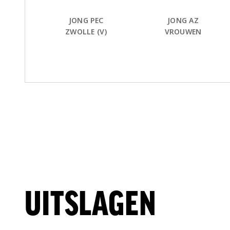
JONG PEC
JONG AZ
ZWOLLE (V)
VROUWEN
UITSLAGEN