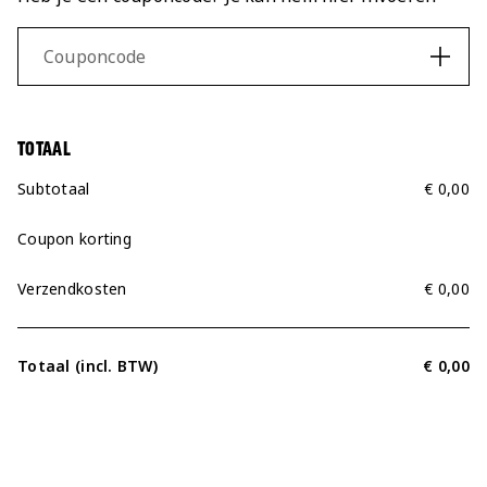
Couponcode
LOG IN
TOTAAL
Subtotaal
€ 0,00
Coupon korting
Verzendkosten
€ 0,00
Totaal (incl. BTW)
€ 0,00