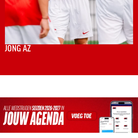
JONG AZ