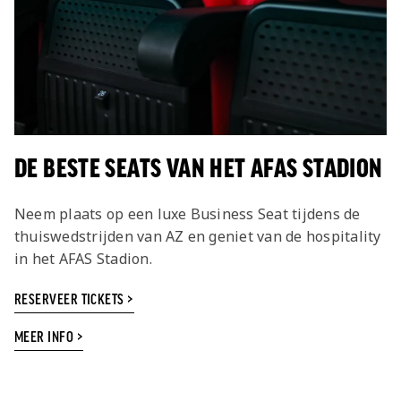
DE BESTE SEATS VAN HET AFAS STADION
Neem plaats op een luxe Business Seat tijdens de
thuiswedstrijden van AZ en geniet van de hospitality
in het AFAS Stadion.
RESERVEER TICKETS >
MEER INFO >