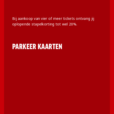
Bij aankoop van vier of meer tickets ontvang jij
oplopende stapelkorting tot wel 20%.
PARKEER KAARTEN