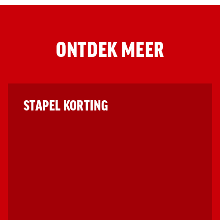
ONTDEK MEER
STAPEL KORTING