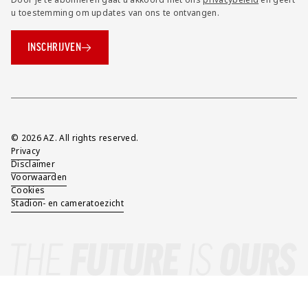
u toestemming om updates van ons te ontvangen.
INSCHRIJVEN
Overig
© 2026 AZ. All rights reserved.
Privacy
Disclaimer
Voorwaarden
Cookies
Stadion- en cameratoezicht