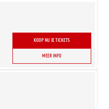
KOOP NU JE TICKETS
MEER INFO