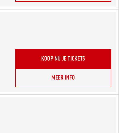
KOOP NU JE TICKETS
MEER INFO