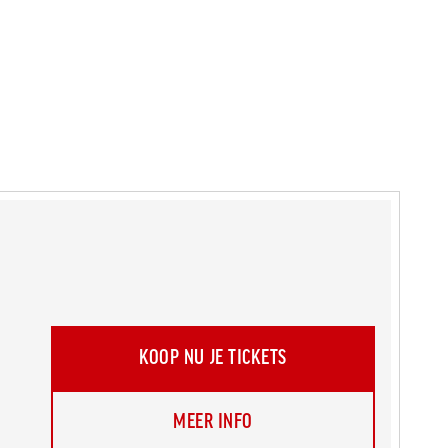
KOOP NU JE TICKETS
MEER INFO