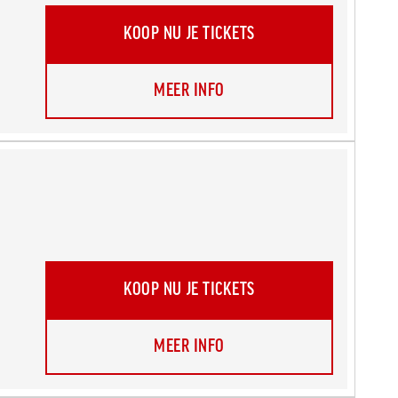
KOOP NU JE TICKETS
MEER INFO
KOOP NU JE TICKETS
MEER INFO