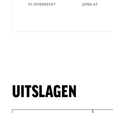
FC DORDRECHT
JONG AZ
UITSLAGEN