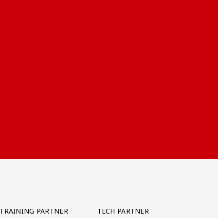
TRAINING PARTNER
TECH PARTNER