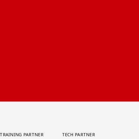
TRAINING PARTNER
TECH PARTNER