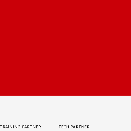
TRAINING PARTNER
TECH PARTNER