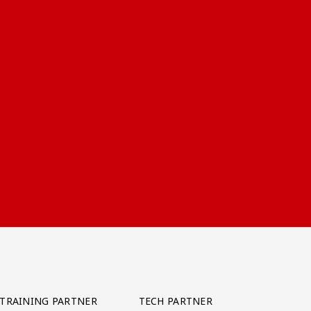
TRAINING PARTNER
TECH PARTNER