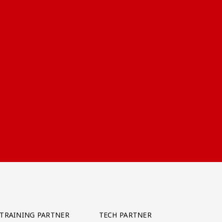
TRAINING PARTNER
TECH PARTNER