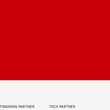
TRAINING PARTNER
TECH PARTNER