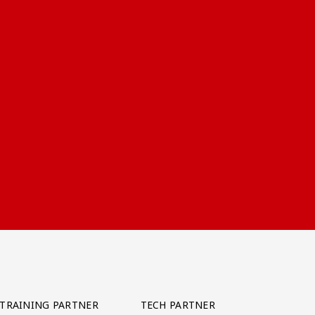
TRAINING PARTNER
TECH PARTNER