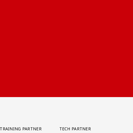
TRAINING PARTNER
TECH PARTNER