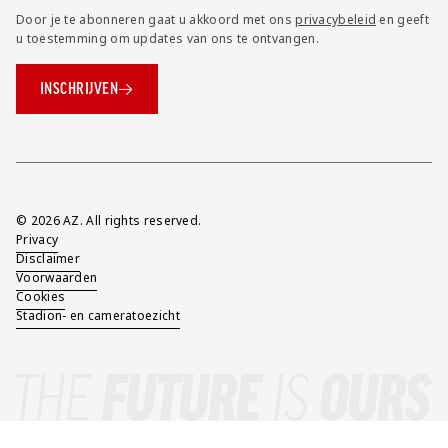
Door je te abonneren gaat u akkoord met ons
privacybeleid
en geeft
u toestemming om updates van ons te ontvangen.
INSCHRIJVEN
Overig
© 2026 AZ. All rights reserved.
Privacy
Disclaimer
Voorwaarden
Cookies
Stadion- en cameratoezicht