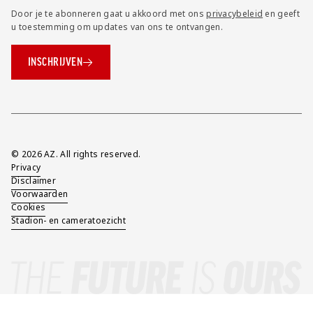
Door je te abonneren gaat u akkoord met ons
privacybeleid
en geeft
u toestemming om updates van ons te ontvangen.
INSCHRIJVEN
Overig
© 2026 AZ. All rights reserved.
Privacy
Disclaimer
Voorwaarden
Cookies
Stadion- en cameratoezicht