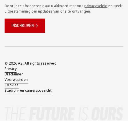
Door je te abonneren gaat u akkoord met ons
privacybeleid
en geeft
u toestemming om updates van ons te ontvangen.
INSCHRIJVEN
Overig
© 2026 AZ. All rights reserved.
Privacy
Disclaimer
Voorwaarden
Cookies
Stadion- en cameratoezicht