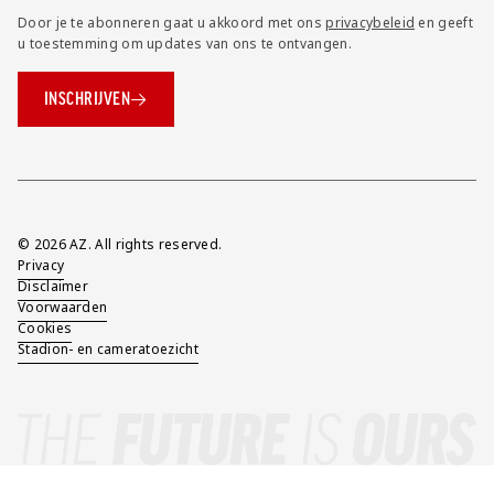
Door je te abonneren gaat u akkoord met ons
privacybeleid
en geeft
u toestemming om updates van ons te ontvangen.
INSCHRIJVEN
Overig
© 2026 AZ. All rights reserved.
Privacy
Disclaimer
Voorwaarden
Cookies
Stadion- en cameratoezicht