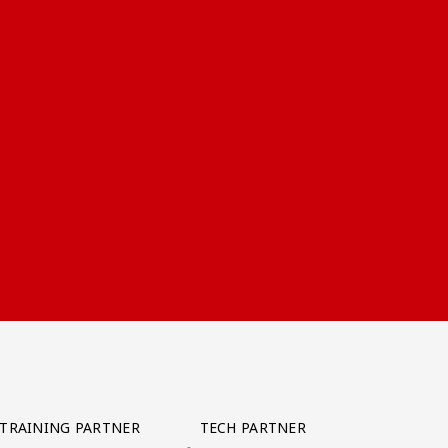
TRAINING PARTNER
TECH PARTNER