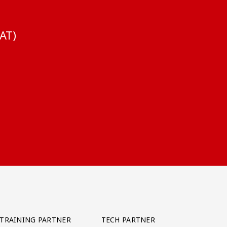
AT)
TRAINING PARTNER
TECH PARTNER