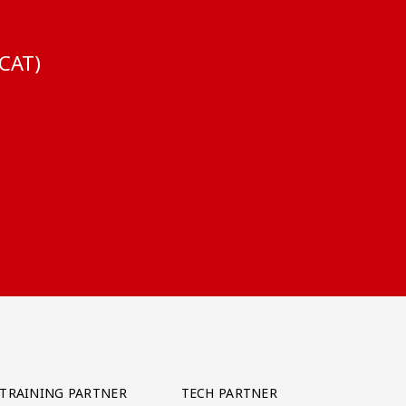
CAT)
TRAINING PARTNER
TECH PARTNER