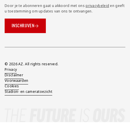
Door je te abonneren gaat u akkoord met ons
privacybeleid
en geeft
u toestemming om updates van ons te ontvangen.
INSCHRIJVEN
Overig
© 2026 AZ. All rights reserved.
Privacy
Disclaimer
Voorwaarden
Cookies
Stadion- en cameratoezicht