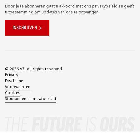
Door je te abonneren gaat u akkoord met ons
privacybeleid
en geeft
u toestemming om updates van ons te ontvangen.
INSCHRIJVEN
Overig
© 2026 AZ. All rights reserved.
Privacy
Disclaimer
Voorwaarden
Cookies
Stadion- en cameratoezicht