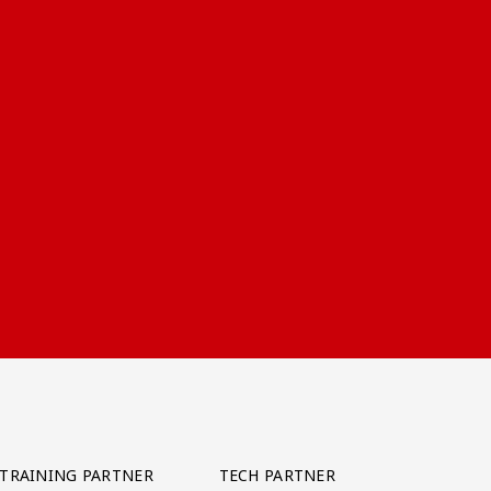
TRAINING PARTNER
TECH PARTNER