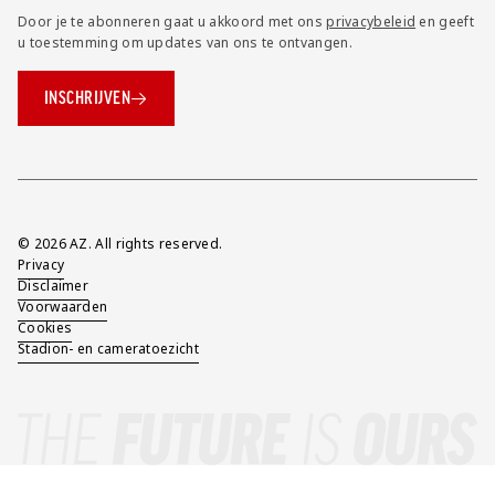
Door je te abonneren gaat u akkoord met ons
privacybeleid
en geeft
u toestemming om updates van ons te ontvangen.
INSCHRIJVEN
Overig
© 2026 AZ. All rights reserved.
Privacy
Disclaimer
Voorwaarden
Cookies
Stadion- en cameratoezicht