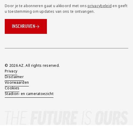
Door je te abonneren gaat u akkoord met ons
privacybeleid
en geeft
u toestemming om updates van ons te ontvangen.
INSCHRIJVEN
Overig
© 2026 AZ. All rights reserved.
Privacy
Disclaimer
Voorwaarden
Cookies
Stadion- en cameratoezicht