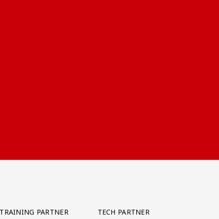
TRAINING PARTNER
TECH PARTNER