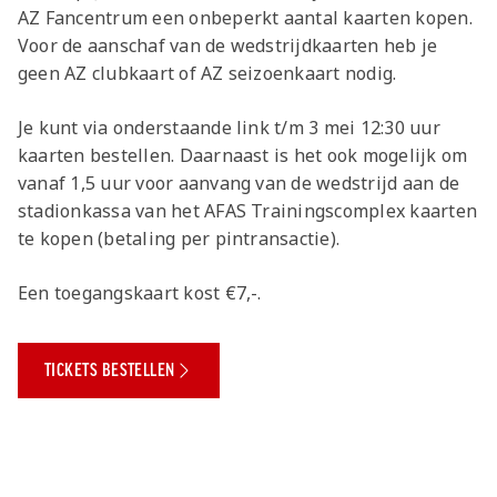
Jong AZ
AZ Fancentrum een onbeperkt aantal kaarten kopen.
Seizoenkaart
Voor de aanschaf van de wedstrijdkaarten heb je
geen AZ clubkaart of AZ seizoenkaart nodig.
Je kunt via onderstaande link t/m 3 mei 12:30 uur
kaarten bestellen. Daarnaast is het ook mogelijk om
vanaf 1,5 uur voor aanvang van de wedstrijd aan de
stadionkassa van het AFAS Trainingscomplex kaarten
te kopen (betaling per pintransactie).
Een toegangskaart kost €7,-.
TICKETS BESTELLEN