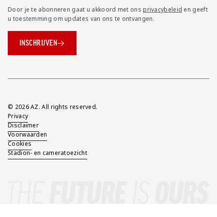
Door je te abonneren gaat u akkoord met ons
privacybeleid
en geeft
u toestemming om updates van ons te ontvangen.
INSCHRIJVEN
Overig
© 2026 AZ. All rights reserved.
Privacy
Disclaimer
Voorwaarden
Cookies
Stadion- en cameratoezicht