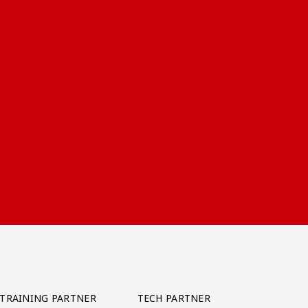
TRAINING PARTNER
TECH PARTNER