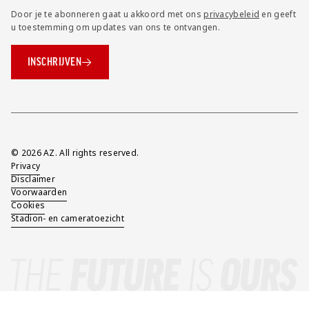
Door je te abonneren gaat u akkoord met ons
privacybeleid
en geeft
u toestemming om updates van ons te ontvangen.
INSCHRIJVEN
Overig
© 2026 AZ. All rights reserved.
Privacy
Disclaimer
Voorwaarden
Cookies
Stadion- en cameratoezicht