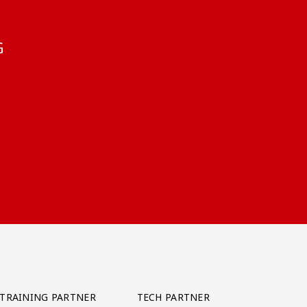
G
TRAINING PARTNER
TECH PARTNER