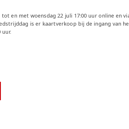
 tot en met woensdag 22 juli 17:00 uur online en 
edstrijddag is er kaartverkoop bij de ingang van h
 uur.