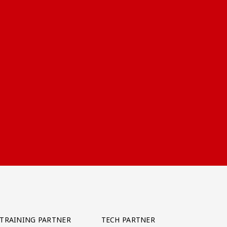
TRAINING PARTNER
TECH PARTNER