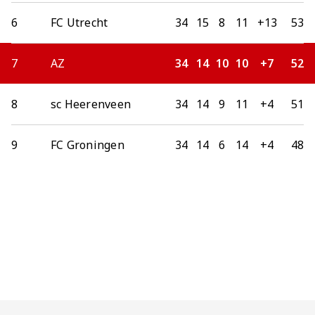
6
FC Utrecht
34
15
8
11
+13
53
7
AZ
34
14
10
10
+7
52
8
sc Heerenveen
34
14
9
11
+4
51
9
FC Groningen
34
14
6
14
+4
48