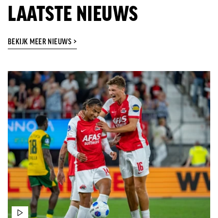
LAATSTE NIEUWS
BEKIJK MEER NIEUWS >