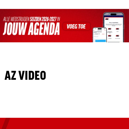
AZ VIDEO