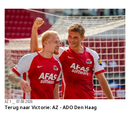
AZ 1
⎯
07.08.2026
Terug naar Victorie: AZ - ADO Den Haag