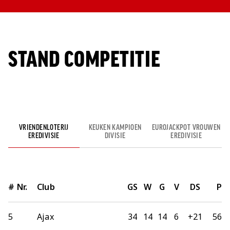
STAND COMPETITIE
VRIENDENLOTERIJ
KEUKEN KAMPIOEN
EUROJACKPOT VROUWEN
EREDIVISIE
DIVISIE
EREDIVISIE
#
Nr.
Club
GS
W
G
V
DS
P
5
Ajax
34
14
14
6
+21
56