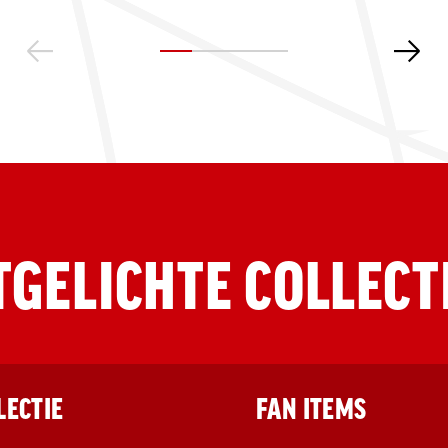
TGELICHTE COLLECT
LECTIE
FAN ITEMS