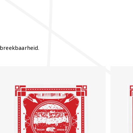
 breekbaarheid.