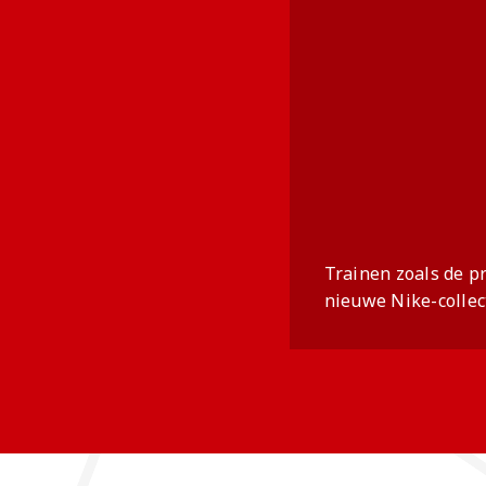
Trainen zoals de pr
nieuwe Nike-collect