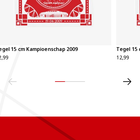
egel 15 cm Kampioenschap 2009
Tegel 15
2,99
12,99