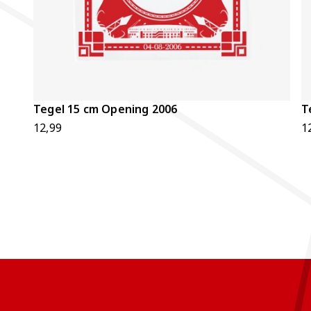
Tegel 15 cm Opening 2006
T
12,99
1