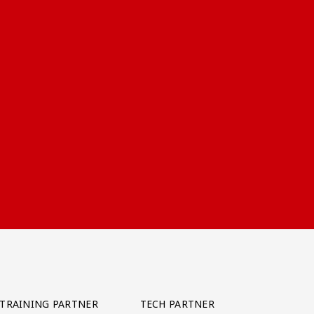
TRAINING PARTNER
TECH PARTNER