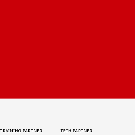
TRAINING PARTNER
TECH PARTNER