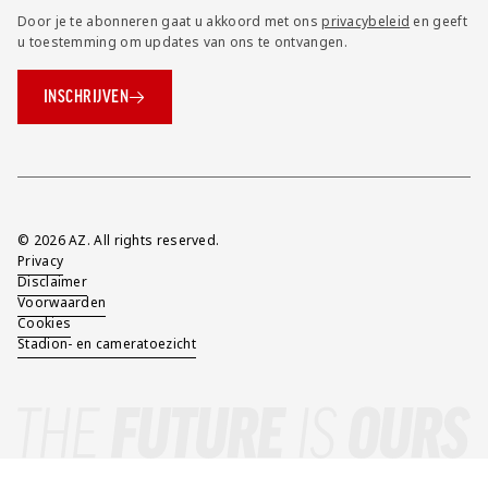
Door je te abonneren gaat u akkoord met ons
privacybeleid
en geeft
u toestemming om updates van ons te ontvangen.
INSCHRIJVEN
Overig
© 2026 AZ. All rights reserved.
Privacy
Disclaimer
Voorwaarden
Cookies
Stadion- en cameratoezicht