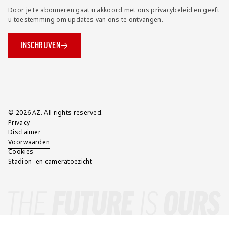
Door je te abonneren gaat u akkoord met ons
privacybeleid
en geeft
u toestemming om updates van ons te ontvangen.
INSCHRIJVEN
Overig
© 2026 AZ. All rights reserved.
Privacy
Disclaimer
Voorwaarden
Cookies
Stadion- en cameratoezicht