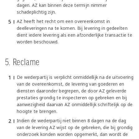
dagen. AZ kan binnen deze termijn nimmer
schadeplichtig zijn.
AZ heeft het recht om een overeenkomst in
deelleveringen na te komen. Bij levering in gedeelten
dient iedere levering als een afzonderlijke transactie te
worden beschouwd.
5. Reclame
De wederpartij is verplicht onmiddellijk na de uitvoering
van de overeenkomst, de levering van goederen en
diensten daaronder begrepen, de door AZ geleverde
prestaties grondig te inspecteren op gebreken en bij
aanwezigheid daarvan AZ onmiddellijk schriftelijk op de
hoogte te brengen.
Indien de wederpartij niet binnen 8 dagen na de dag
van de levering AZ wijst op de gebreken, die bij grondig
onderzoek konden worden opgemerkt, dan wordt de