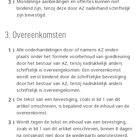
Mondelinge aanbiedingen en offertes kunnen niet
bindend zijn, tenzij deze door AZ naderhand schriftelijk
zijn bevestigd.
3. Overeenkomsten
Alle onderhandelingen door of namens AZ vinden
plaats onder het formele voorbehoud van goedkeuring
door het bestuur van AZ, tenzij nadrukkelijk anders
schriftelijk is overeengekomen. Een overeenkomst
wordt eerst bindend door de schriftelijke bevestiging
door het bestuur van AZ, tenzij nadrukkelijk anders
schriftelijk is overeengekomen.
De tekst van een bevestiging, zoals in lid 1 van dit
artikel omschreven, is bepalend voor de inhoud van de
overeenkomst.
Wordt tegen de tekst en inhoud van een bevestiging,
zoals in lid 1 van dit artikel omschreven, binnen 8 dagen
na ontvangst niet door de wederpartij geprotesteerd,