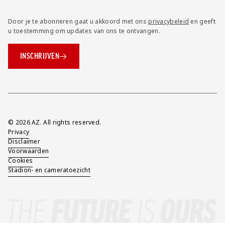
Door je te abonneren gaat u akkoord met ons
privacybeleid
en geeft
u toestemming om updates van ons te ontvangen.
INSCHRIJVEN
Overig
© 2026 AZ. All rights reserved.
Privacy
Disclaimer
Voorwaarden
Cookies
Stadion- en cameratoezicht