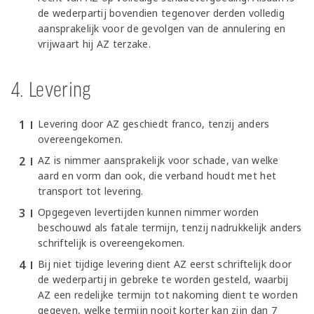
de wederpartij bovendien tegenover derden volledig
aansprakelijk voor de gevolgen van de annulering en
vrijwaart hij AZ terzake.
4. Levering
Levering door AZ geschiedt franco, tenzij anders
overeengekomen.
AZ is nimmer aansprakelijk voor schade, van welke
aard en vorm dan ook, die verband houdt met het
transport tot levering.
Opgegeven levertijden kunnen nimmer worden
beschouwd als fatale termijn, tenzij nadrukkelijk anders
schriftelijk is overeengekomen.
Bij niet tijdige levering dient AZ eerst schriftelijk door
de wederpartij in gebreke te worden gesteld, waarbij
AZ een redelijke termijn tot nakoming dient te worden
gegeven, welke termijn nooit korter kan zijn dan 7