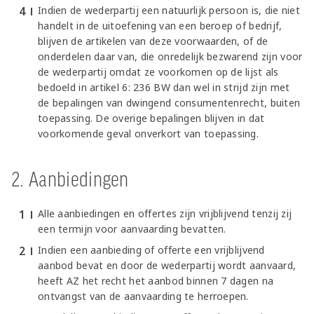
Jong AZ
Indien de wederpartij een natuurlijk persoon is, die niet
handelt in de uitoefening van een beroep of bedrijf,
Seizoenkaart
blijven de artikelen van deze voorwaarden, of de
onderdelen daar van, die onredelijk bezwarend zijn voor
de wederpartij omdat ze voorkomen op de lijst als
bedoeld in artikel 6: 236 BW dan wel in strijd zijn met
de bepalingen van dwingend consumentenrecht, buiten
toepassing. De overige bepalingen blijven in dat
voorkomende geval onverkort van toepassing.
2. Aanbiedingen
Alle aanbiedingen en offertes zijn vrijblijvend tenzij zij
een termijn voor aanvaarding bevatten.
Indien een aanbieding of offerte een vrijblijvend
aanbod bevat en door de wederpartij wordt aanvaard,
heeft AZ het recht het aanbod binnen 7 dagen na
ontvangst van de aanvaarding te herroepen.