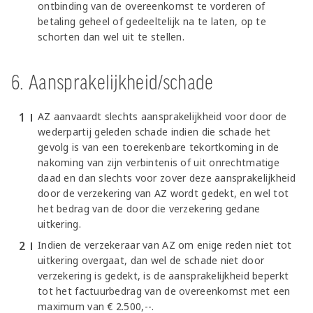
ontbinding van de overeenkomst te vorderen of
betaling geheel of gedeeltelijk na te laten, op te
schorten dan wel uit te stellen.
6. Aansprakelijkheid/schade
AZ aanvaardt slechts aansprakelijkheid voor door de
wederpartij geleden schade indien die schade het
gevolg is van een toerekenbare tekortkoming in de
nakoming van zijn verbintenis of uit onrechtmatige
daad en dan slechts voor zover deze aansprakelijkheid
door de verzekering van AZ wordt gedekt, en wel tot
het bedrag van de door die verzekering gedane
uitkering.
Indien de verzekeraar van AZ om enige reden niet tot
uitkering overgaat, dan wel de schade niet door
verzekering is gedekt, is de aansprakelijkheid beperkt
tot het factuurbedrag van de overeenkomst met een
maximum van € 2.500,--.