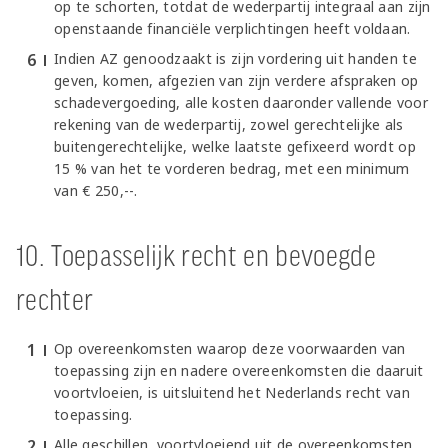
op te schorten, totdat de wederpartij integraal aan zijn
openstaande financiële verplichtingen heeft voldaan.
Indien AZ genoodzaakt is zijn vordering uit handen te
geven, komen, afgezien van zijn verdere afspraken op
schadevergoeding, alle kosten daaronder vallende voor
rekening van de wederpartij, zowel gerechtelijke als
buitengerechtelijke, welke laatste gefixeerd wordt op
15 % van het te vorderen bedrag, met een minimum
van € 250,--.
10. Toepasselijk recht en bevoegde
rechter
Op overeenkomsten waarop deze voorwaarden van
toepassing zijn en nadere overeenkomsten die daaruit
voortvloeien, is uitsluitend het Nederlands recht van
toepassing.
Alle geschillen, voortvloeiend uit de overeenkomsten