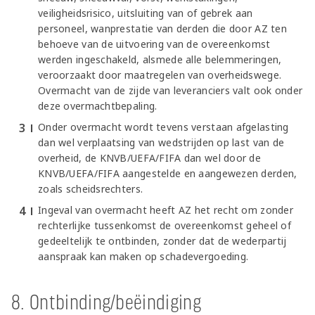
veiligheidsrisico, uitsluiting van of gebrek aan
personeel, wanprestatie van derden die door AZ ten
behoeve van de uitvoering van de overeenkomst
werden ingeschakeld, alsmede alle belemmeringen,
veroorzaakt door maatregelen van overheidswege.
Overmacht van de zijde van leveranciers valt ook onder
deze overmachtbepaling.
Onder overmacht wordt tevens verstaan afgelasting
dan wel verplaatsing van wedstrijden op last van de
overheid, de KNVB/UEFA/FIFA dan wel door de
KNVB/UEFA/FIFA aangestelde en aangewezen derden,
zoals scheidsrechters.
Ingeval van overmacht heeft AZ het recht om zonder
rechterlijke tussenkomst de overeenkomst geheel of
gedeeltelijk te ontbinden, zonder dat de wederpartij
aanspraak kan maken op schadevergoeding.
8. Ontbinding/beëindiging