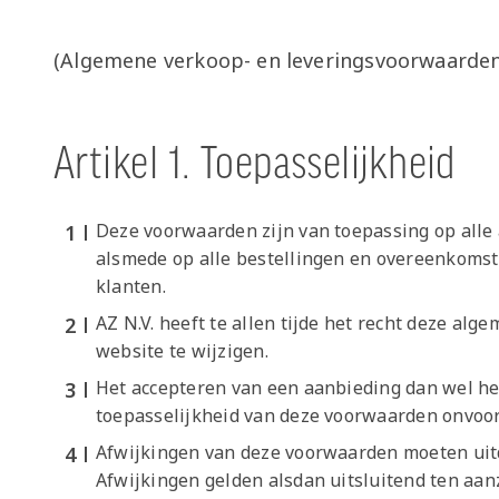
(Algemene verkoop- en leveringsvoorwaarde
Artikel 1. Toepasselijkheid
Deze voorwaarden zijn van toepassing op alle
alsmede op alle bestellingen en overeenkomst
klanten.
AZ N.V. heeft te allen tijde het recht deze a
website te wijzigen.
Het accepteren van een aanbieding dan wel het
toepasselijkheid van deze voorwaarden onvoo
Afwijkingen van deze voorwaarden moeten uit
Afwijkingen gelden alsdan uitsluitend ten aa