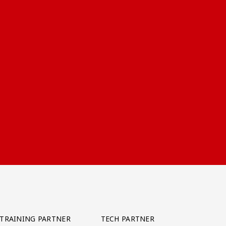
TRAINING PARTNER
TECH PARTNER