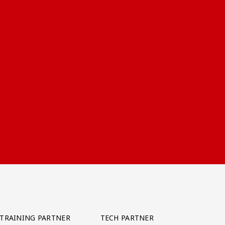
TRAINING PARTNER
TECH PARTNER